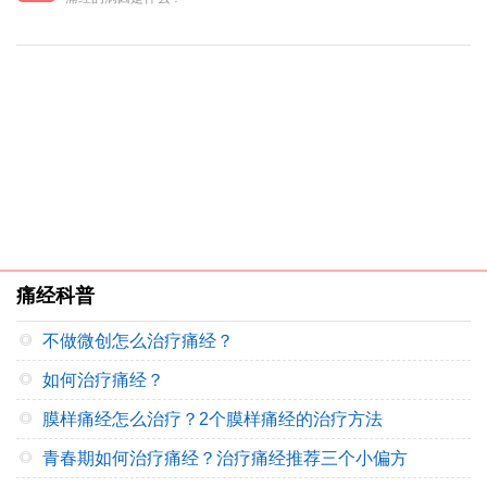
痛经科普
不做微创怎么治疗痛经？
如何治疗痛经？
膜样痛经怎么治疗？2个膜样痛经的治疗方法
青春期如何治疗痛经？治疗痛经推荐三个小偏方