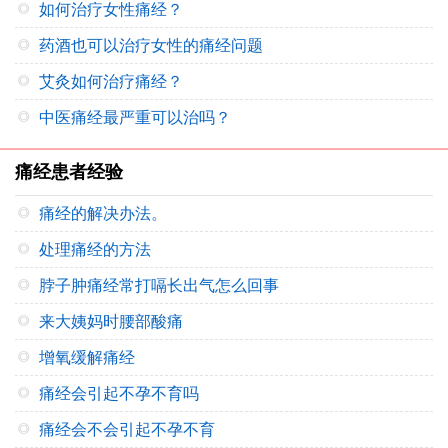
如何治疗女性痛经？
药酒也可以治疗女性的痛经问题
艾灸如何治疗痛经？
中医痛经最严重可以治吗？
痛经患者经验
痛经的解决办法。
处理痛经的方法
脖子肿痛经常打嗝长出气怎么回事
来大姨妈时腰部酸痛
增氧缓解痛经
痛经会引起不孕不育吗
痛经会不会引起不孕不育