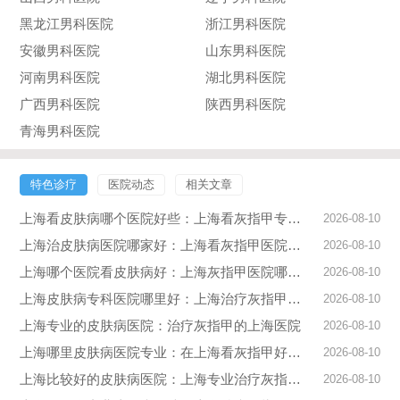
黑龙江男科医院
浙江男科医院
安徽男科医院
山东男科医院
河南男科医院
湖北男科医院
广西男科医院
陕西男科医院
青海男科医院
特色诊疗
医院动态
相关文章
上海看皮肤病哪个医院好些：上海看灰指甲专业医院
2026-08-10
上海治皮肤病医院哪家好：上海看灰指甲医院在哪
2026-08-10
上海哪个医院看皮肤病好：上海灰指甲医院哪里好
2026-08-10
上海皮肤病专科医院哪里好：上海治疗灰指甲去哪家医院
2026-08-10
上海专业的皮肤病医院：治疗灰指甲的上海医院
2026-08-10
上海哪里皮肤病医院专业：在上海看灰指甲好医院
2026-08-10
上海比较好的皮肤病医院：上海专业治疗灰指甲医院
2026-08-10