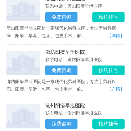
联系电话：唐山阳痿早泄医院
免费咨询
预约挂号
唐山阳痿早泄医院是一家现代化男科医院，专注于男科疾
病、阳痿、早泄、包茎、包皮手术、前...
【详情】
廊坊阳痿早泄医院
联系电话：廊坊阳痿早泄医院
免费咨询
预约挂号
廊坊阳痿早泄医院是一家现代化男科医院，专注于男科疾
病、阳痿、早泄、包茎、包皮手术、前...
【详情】
沧州阳痿早泄医院
联系电话：沧州阳痿早泄医院
免费咨询
预约挂号