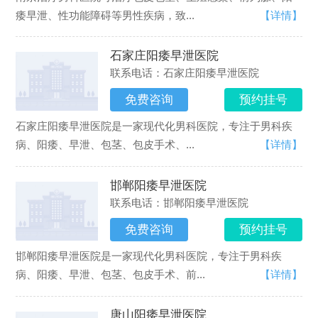
痿早泄、性功能障碍等男性疾病，致...
【详情】
石家庄阳痿早泄医院
联系电话：石家庄阳痿早泄医院
免费咨询
预约挂号
石家庄阳痿早泄医院是一家现代化男科医院，专注于男科疾
病、阳痿、早泄、包茎、包皮手术、...
【详情】
邯郸阳痿早泄医院
联系电话：邯郸阳痿早泄医院
免费咨询
预约挂号
邯郸阳痿早泄医院是一家现代化男科医院，专注于男科疾
病、阳痿、早泄、包茎、包皮手术、前...
【详情】
唐山阳痿早泄医院