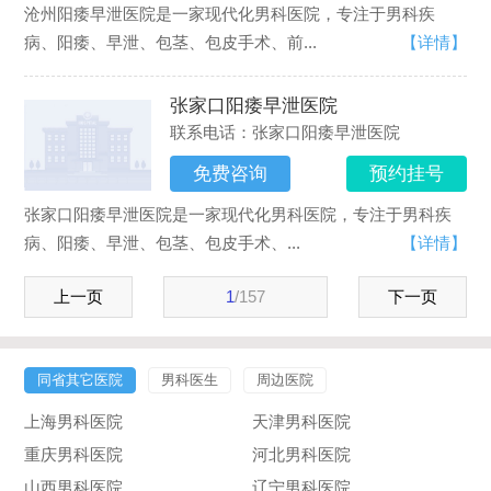
沧州阳痿早泄医院是一家现代化男科医院，专注于男科疾
病、阳痿、早泄、包茎、包皮手术、前...
【详情】
张家口阳痿早泄医院
联系电话：张家口阳痿早泄医院
免费咨询
预约挂号
张家口阳痿早泄医院是一家现代化男科医院，专注于男科疾
病、阳痿、早泄、包茎、包皮手术、...
【详情】
上一页
1
/
157
下一页
同省其它医院
男科医生
周边医院
上海男科医院
天津男科医院
重庆男科医院
河北男科医院
山西男科医院
辽宁男科医院