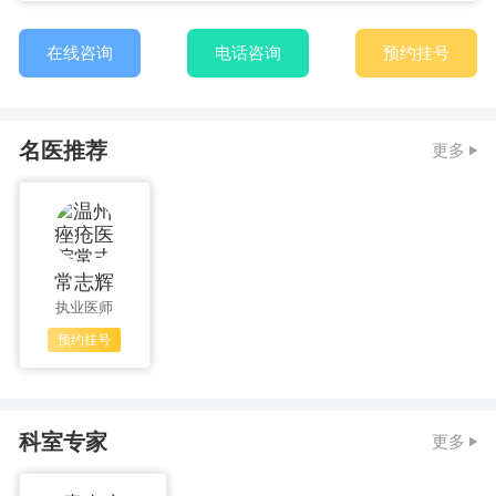
在线咨询
电话咨询
预约挂号
名医推荐
更多
常志辉
执业医师
预约挂号
科室专家
更多