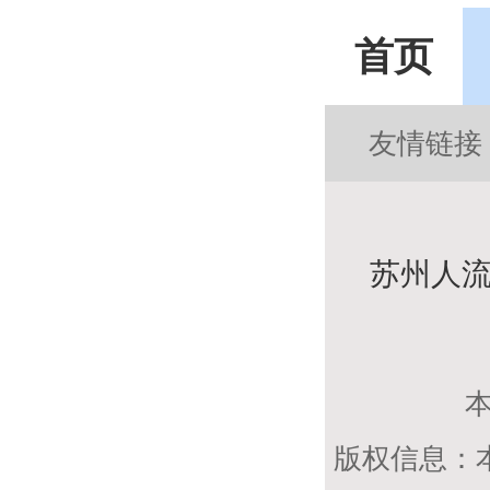
首页
友情链接
苏州人流
版权信息：