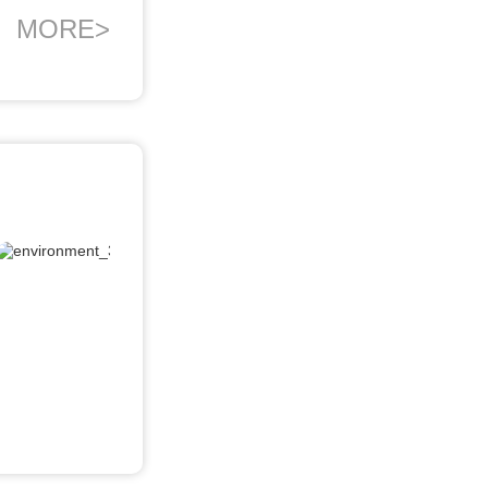
MORE>