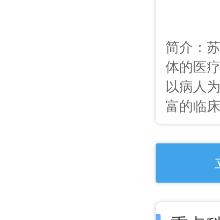
简介：
体的医疗
以病人为
富的临床