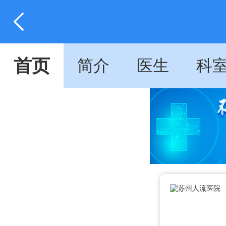
首页
简介
医生
科