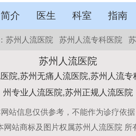
简介
医生
科室
指南
：
苏州人流医院
苏州人流专科医院
苏州人流医院
医院,苏州无痛人流医院,苏州人流专
州专业人流医院,苏州正规人流医院
本网站信息仅供参考，不能作为诊疗依据
本网站商标及图片权属
苏州人流医院
所