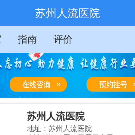
苏州人流医院
室
指南
评价
苏州人流医院
地址：苏州人流医院