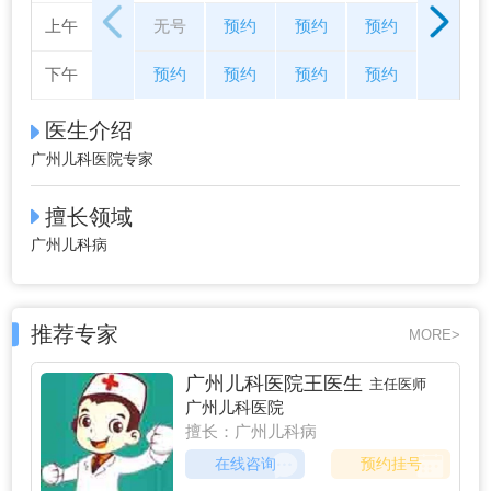
上午
无号
预约
预约
预约
预约
下午
预约
预约
预约
预约
预约
医生介绍
广州儿科医院专家
擅长领域
广州儿科病
推荐专家
MORE>
广州儿科医院王医生
主任医师
广州儿科医院
擅长：广州儿科病
在线咨询
预约挂号