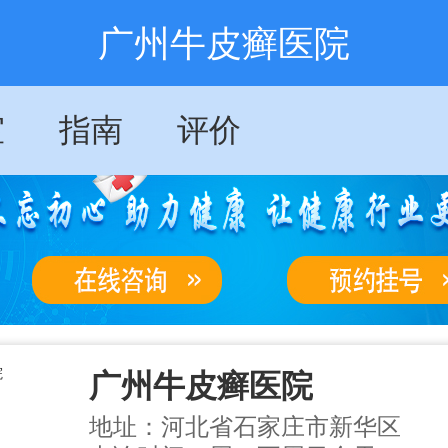
广州牛皮癣医院
室
指南
评价
广州牛皮癣医院
地址：河北省石家庄市新华区