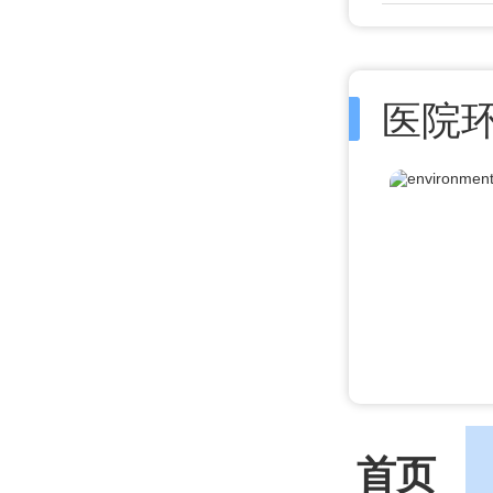
医院
首页