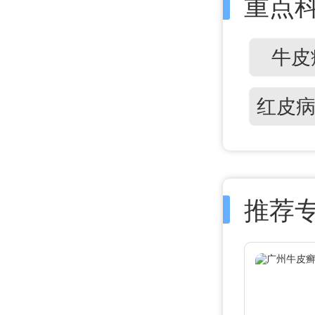
重点
牛皮
推荐