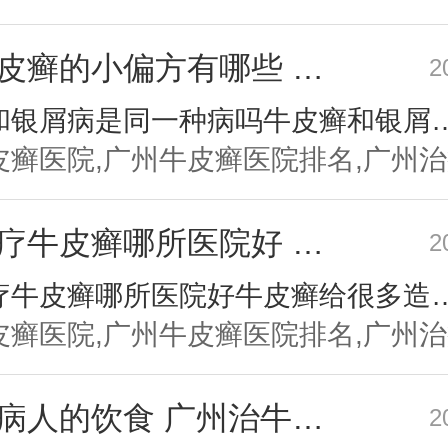
治疗牛皮癣的小偏方有哪些 广州治疗牛皮癣的医院
2
牛皮癣和银屑病是同一种病吗牛皮癣和银屑病都适生活中比较常见的皮肤疾病，相信我们许多的朋友们对于牛皮癣和银屑病都是比较熟悉的，但是也有一些朋友们对于牛皮癣和银屑病是
广州治疗牛皮癣哪所医院好 关节型牛皮癣好治吗
2
广州治疗牛皮癣哪所医院好牛皮癣给很多造成了严重的困扰，要早发现早治疗，治疗牛皮癣建议到当地专业的医院进行系统治疗，这样可有效改善牛皮癣。同时在接受治疗的时
牛皮癣病人的饮食 广州治牛皮癣效果好的医院
2