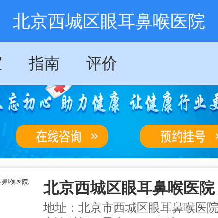
北京西城区眼耳鼻喉医院
室
指南
评价
北京西城区眼耳鼻喉医院
地址：北京市西城区眼耳鼻喉医