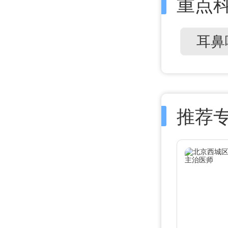
重点
耳鼻
推荐