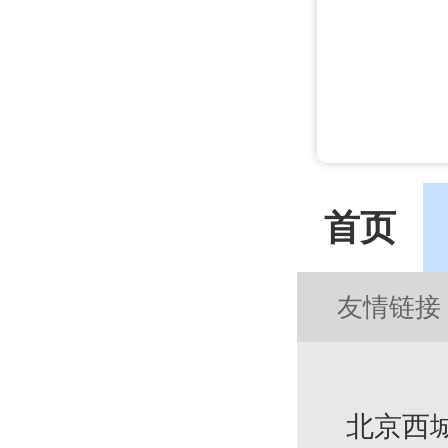
首页
友情链接
北京西