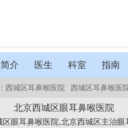
简介
医生
科室
指南
：
西城区耳鼻喉医院
西城区耳鼻喉医
北京西城区眼耳鼻喉医院
城区眼耳鼻喉医院,北京西城区主治眼