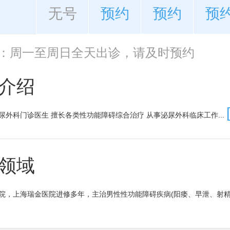
无号
预约
预约
预
：周一至周日全天出诊，请及时预约
介绍
尿外科门诊医生 擅长各类性功能障碍综合治疗 从事泌尿外科临床工作...
领域
院，上海瑞金医院进修多年，主治男性性功能障碍疾病(阳痿、早泄、射精.