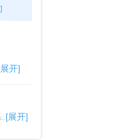
约
预约
预约
预约
预约
[展开]
[展开]
..