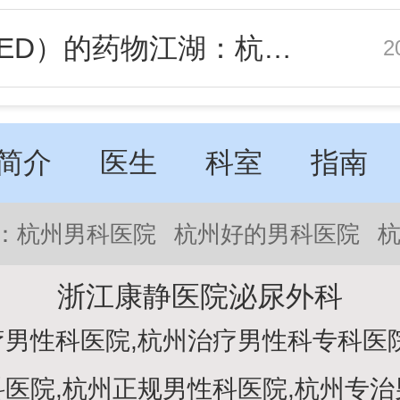
阳痿（ED）的药物江湖：杭州患者如何选择适合自己的“神药”？
2
简介
医生
科室
指南
：
杭州男科医院
杭州好的男科医院
浙江康静医院泌尿外科
男性科医院,杭州治疗男性科专科医
医院,杭州正规男性科医院,杭州专