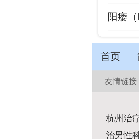
首页
友情链接
杭州治疗
治男性科