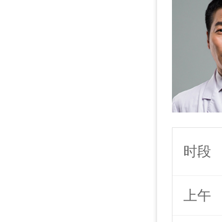
时段
上午